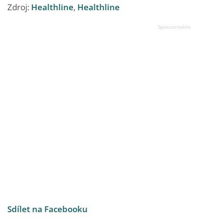
Zdroj:
Healthline
,
Healthline
Sdílet na Facebooku