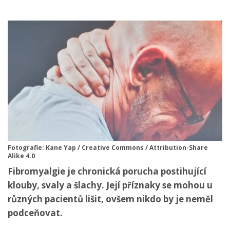
Fotografie: Kane Yap / Creative Commons / Attribution-Share
Alike 4.0
Fibromyalgie je chronická porucha postihující
klouby, svaly a šlachy. Její příznaky se mohou u
různých pacientů lišit, ovšem nikdo by je neměl
podceňovat.