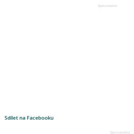
Sdílet na Facebooku