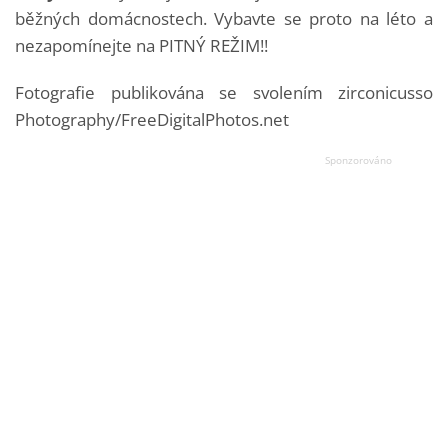
běžných domácnostech. Vybavte se proto na léto a
nezapomínejte na PITNÝ REŽIM!!
Fotografie publikována se svolením zirconicusso
Photography/FreeDigitalPhotos.net