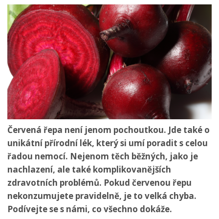
Červená řepa není jenom pochoutkou. Jde také o
unikátní přírodní lék, který si umí poradit s celou
řadou nemocí. Nejenom těch běžných, jako je
nachlazení, ale také komplikovanějších
zdravotních problémů. Pokud červenou řepu
nekonzumujete pravidelně, je to velká chyba.
Podívejte se s námi, co všechno dokáže.