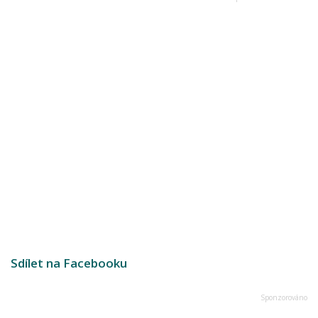
Sdílet na Facebooku