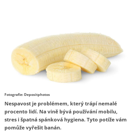
Fotografie: Depositphotos
Nespavost je problémem, který trápí nemalé
procento lidí. Na vině bývá používání mobilu,
stres i špatná spánková hygiena. Tyto potíže vám
pomůže vyřešit banán.