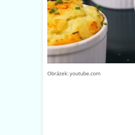
Obrázek: youtube.com