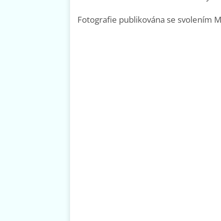
Fotografie publikována se svolením M