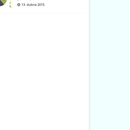
13. dubna 2015