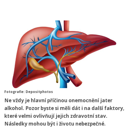
Fotografie: Depositphotos
Ne vždy je hlavní příčinou onemocnění jater
alkohol. Pozor byste si měli dát i na další faktory,
které velmi ovlivňují jejich zdravotní stav.
Následky mohou být i životu nebezpečné.