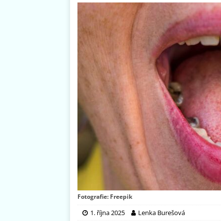
Fotografie: Freepik
1. října 2025
Lenka Burešová