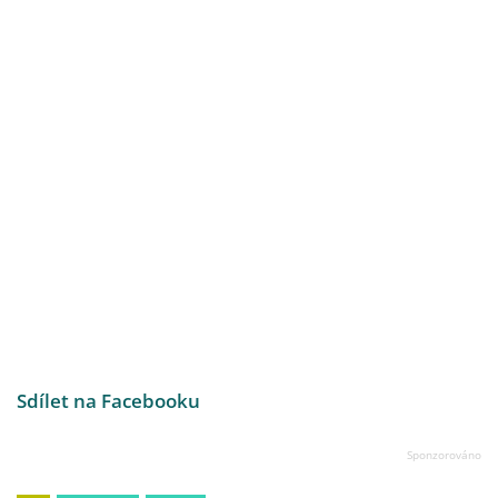
Sdílet na Facebooku