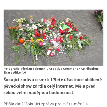
Fotografie: Florian Sabonchi / Creative Commons / Attribution-
Share Alike 4.0
Šokující zpráva o smrti 17leté
účastnice oblíbené
pěvecké show zdrtila celý internet. Měla před
sebou velmi nadějnou budoucnost.
Přišla další šokující zpráva pro svět umění, a