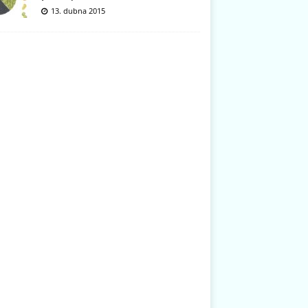
13. dubna 2015