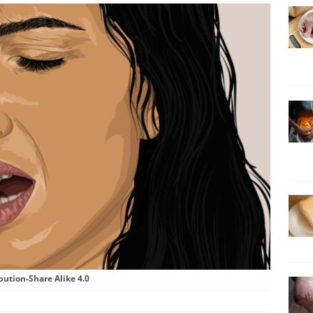
bution-Share Alike 4.0