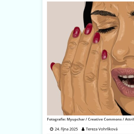
Fotografie: Myupchar / Creative Commons / Attri
24. října 2025
Tereza Vohrlíková