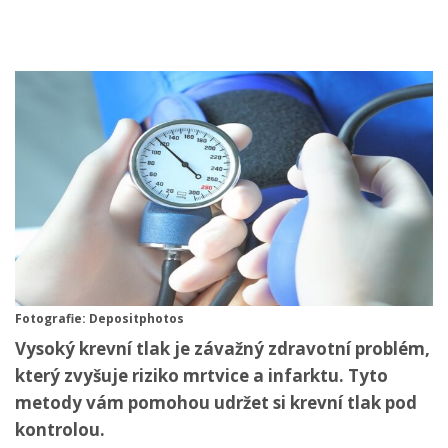
Fotografie: Depositphotos
Vysoký krevní tlak je závažný zdravotní problém,
který zvyšuje riziko mrtvice a infarktu. Tyto
metody vám pomohou udržet si krevní tlak pod
kontrolou.