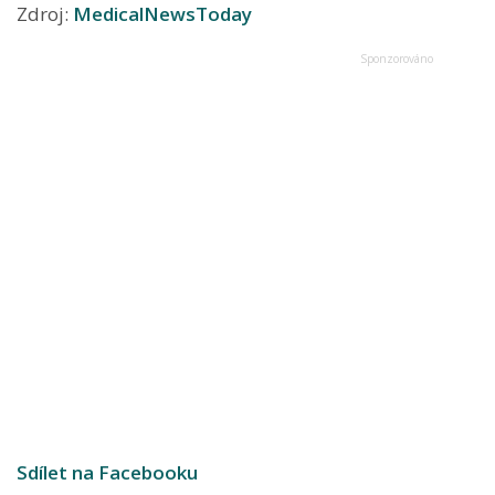
Zdroj:
MedicalNewsToday
Sdílet na Facebooku