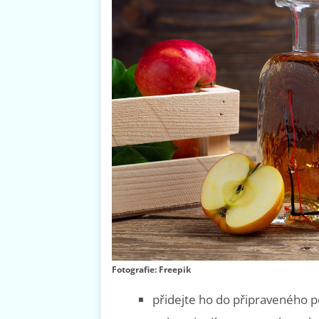
Fotografie: Freepik
přidejte ho do připraveného 