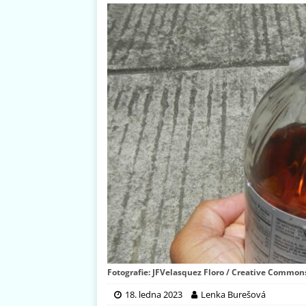
Fotografie: JFVelasquez Floro / Creative Common
18. ledna 2023
Lenka Burešová