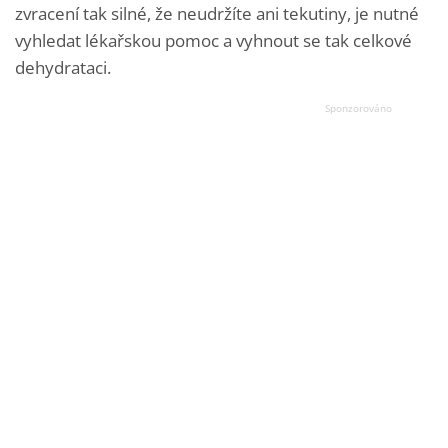
zvracení tak silné, že neudržíte ani tekutiny, je nutné
vyhledat lékařskou pomoc a vyhnout se tak celkové
dehydrataci.