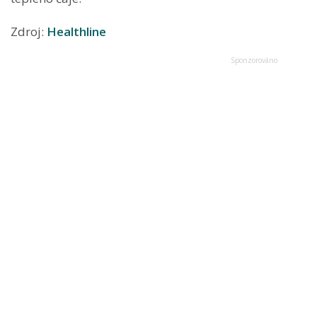
Zdroj:
Healthline