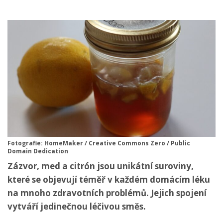
Fotografie: HomeMaker / Creative Commons Zero / Public
Domain Dedication
Zázvor, med a citrón jsou unikátní suroviny,
které se objevují téměř v každém domácím léku
na mnoho zdravotních problémů. Jejich spojení
vytváří jedinečnou léčivou směs.