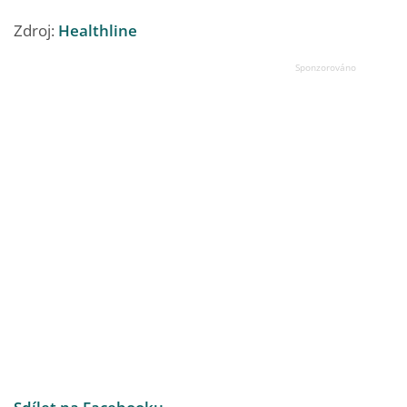
Zdroj:
Healthline