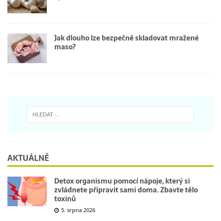
Jak dlouho lze bezpečně skladovat mražené
maso?
AKTUÁLNĚ
Detox organismu pomocí nápoje, který si
zvládnete připravit sami doma. Zbavte tělo
toxinů
5. srpna 2026