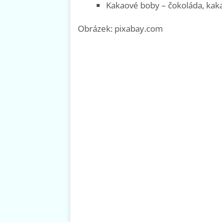
Kakaové boby – čokoláda, kak
Obrázek: pixabay.com