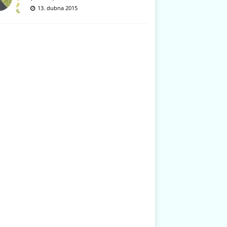
13. dubna 2015