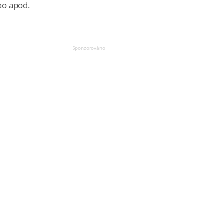
ao apod.