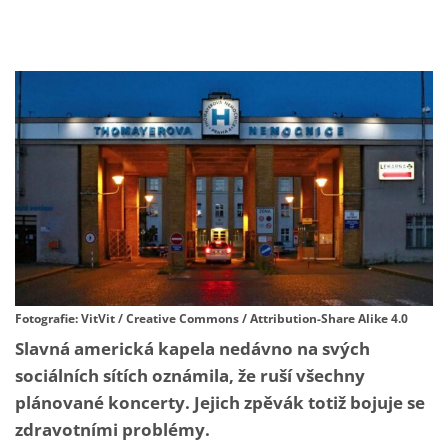
Fotografie: VitVit / Creative Commons / Attribution-Share Alike 4.0
Slavná americká kapela nedávno na svých
sociálních sítích oznámila, že ruší všechny
plánované koncerty. Jejich zpěvák totiž bojuje se
zdravotními problémy.