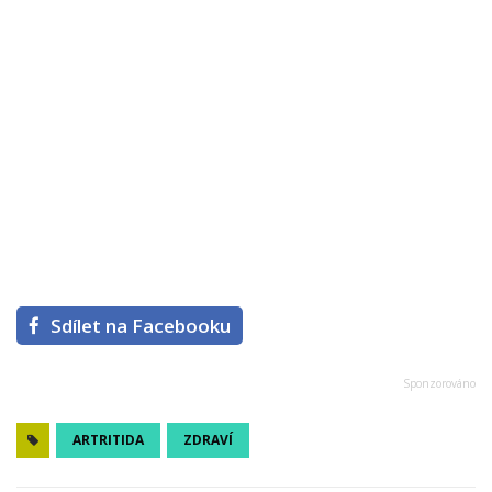
Sdílet na Facebooku
ARTRITIDA
ZDRAVÍ