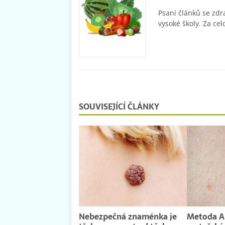
Psaní článků se zdr
vysoké školy. Za cel
SOUVISEJÍCÍ ČLÁNKY
Nebezpečná znaménka je
Metoda A