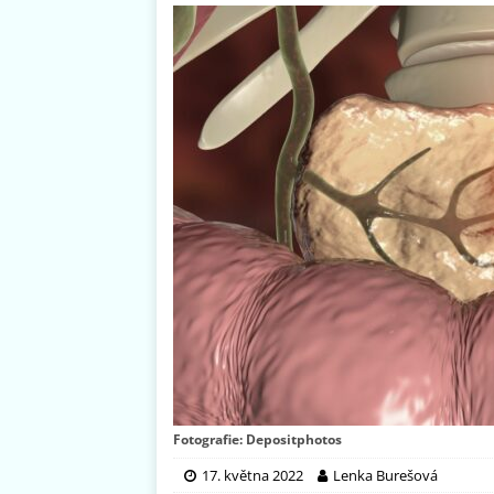
Fotografie: Depositphotos
17. května 2022
Lenka Burešová