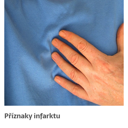
Příznaky infarktu