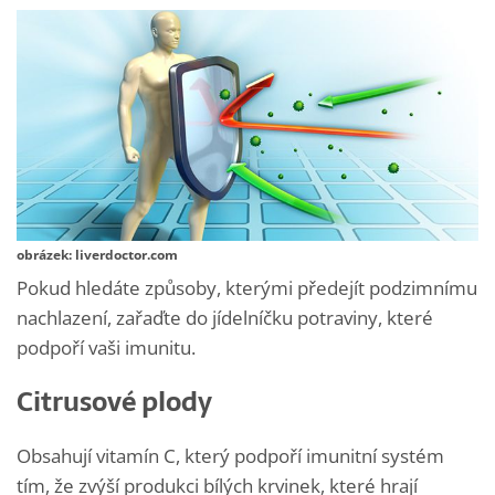
obrázek: liverdoctor.com
Pokud hledáte způsoby, kterými předejít podzimnímu
nachlazení, zařaďte do jídelníčku potraviny, které
podpoří vaši imunitu.
Citrusové plody
Obsahují vitamín C, který podpoří imunitní systém
tím, že zvýší produkci bílých krvinek, které hrají