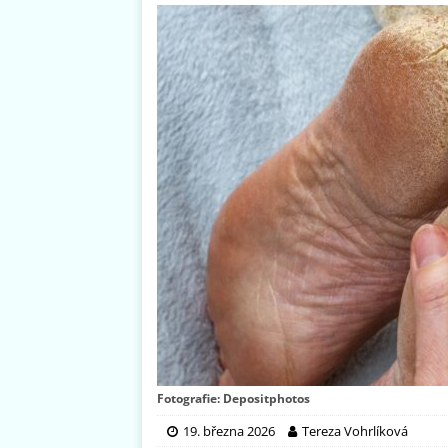
Fotografie: Depositphotos
19. března 2026
Tereza Vohrlíková