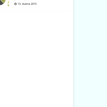
13. dubna 2015