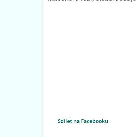
Sdílet na Facebooku