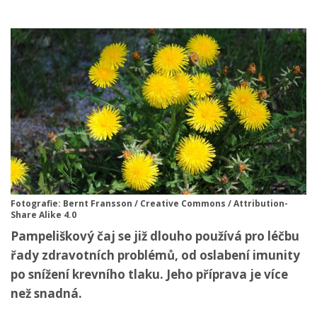
Fotografie: Bernt Fransson / Creative Commons / Attribution-
Share Alike 4.0
Pampeliškový čaj se již dlouho používá pro léčbu
řady zdravotních problémů, od oslabení imunity
po snížení krevního tlaku. Jeho příprava je více
než snadná.