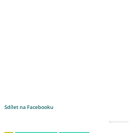
Sdílet na Facebooku