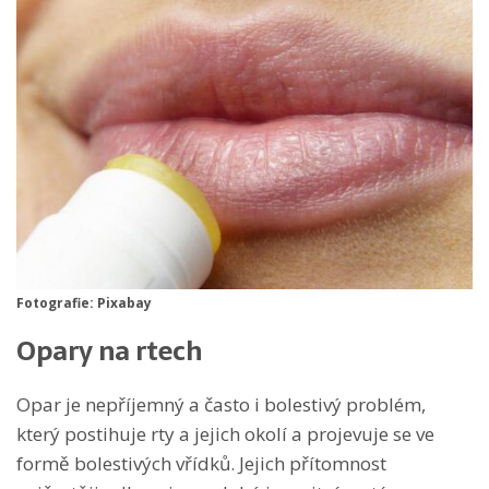
Fotografie: Pixabay
Opary na rtech
Opar je nepříjemný a často i bolestivý problém,
který postihuje rty a jejich okolí a projevuje se ve
formě bolestivých vřídků. Jejich přítomnost