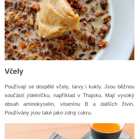
Včely
Používají se dospělé včely, larvy i kukly. Jsou běžnou
součástí jídelníčku, například v Thajsku. Mají vysoký
obsah aminokyselin, vitamínu B a dalších živin.
Používány jsou také jako zdroj cukru.