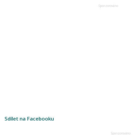
Sdílet na Facebooku