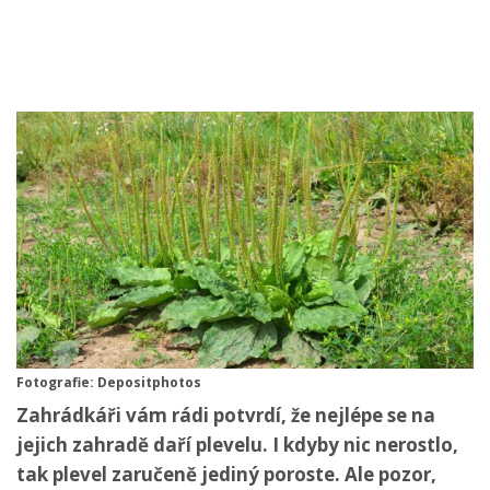
Fotografie: Depositphotos
Zahrádkáři vám rádi potvrdí, že nejlépe se na
jejich zahradě daří plevelu. I kdyby nic nerostlo,
tak plevel zaručeně jediný poroste. Ale pozor,