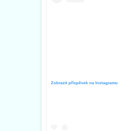
Zobrazit příspěvek na Instagramu