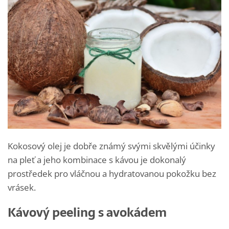
Kokosový olej je dobře známý svými skvělými účinky
na pleť a jeho kombinace s kávou je dokonalý
prostředek pro vláčnou a hydratovanou pokožku bez
vrásek.
Kávový peeling s avokádem