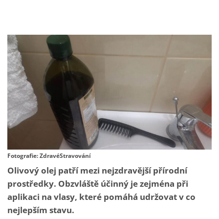
Fotografie: ZdravéStravování
Olivový olej patří mezi nejzdravější přírodní
prostředky. Obzvláště účinný je zejména při
aplikaci na vlasy, které pomáhá udržovat v co
nejlepším stavu.