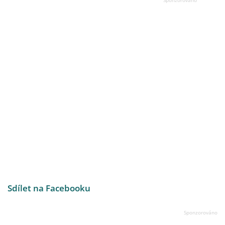
Sdílet na Facebooku