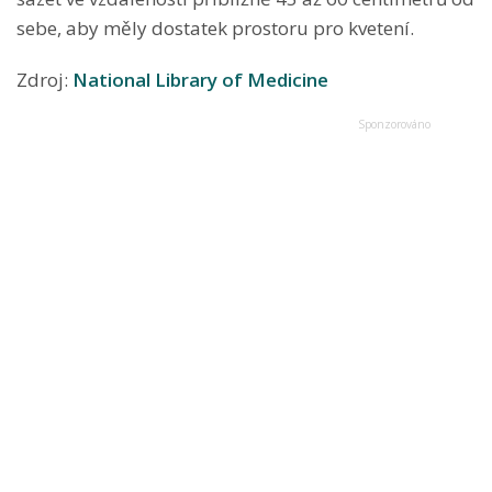
sebe, aby měly dostatek prostoru pro kvetení.
Zdroj:
National Library of Medicine