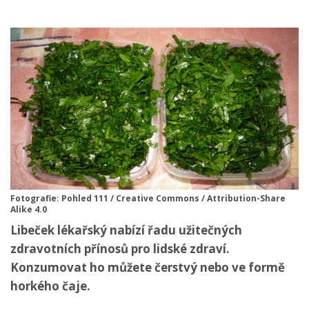
Fotografie: Pohled 111 / Creative Commons / Attribution-Share
Alike 4.0
Libeček lékařský nabízí řadu užitečných
zdravotních přínosů pro lidské zdraví.
Konzumovat ho můžete čerstvý nebo ve formě
horkého čaje.