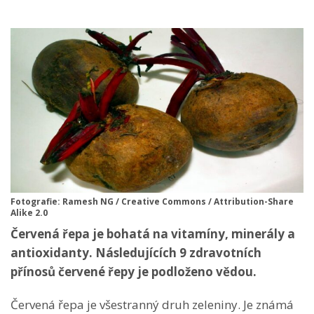
Fotografie: Ramesh NG / Creative Commons / Attribution-Share
Alike 2.0
Červená řepa je bohatá na vitamíny, minerály a
antioxidanty. Následujících 9 zdravotních
přínosů červené řepy je podloženo vědou.
Červená řepa je všestranný druh zeleniny. Je známá