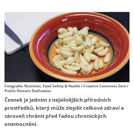
Fotografie: Nutrition, Food Safety & Health / Creative Commons Zero /
Public Domain Dedication
Česnek je jedním z nejsilnějších přírodních
prostředků, který může zlepšit celkové zdraví a
zároveň chránit před řadou chronických
onemocnění.