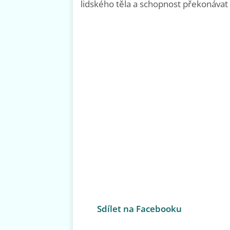
lidského těla a schopnost překonávat 
Sdílet na Facebooku