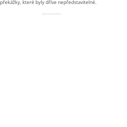
překážky, které byly dříve nepředstavitelné.