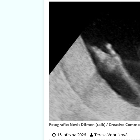
Fotografie: Nevit Dilmen (talk) / Creative Common
15. března 2026
Tereza Vohrlíková