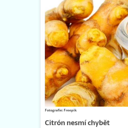
Fotografie: Freepik
Citrón nesmí chybět