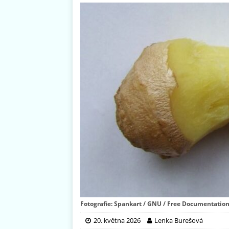
Fotografie: Spankart / GNU / Free Documentation
20. května 2026
Lenka Burešová