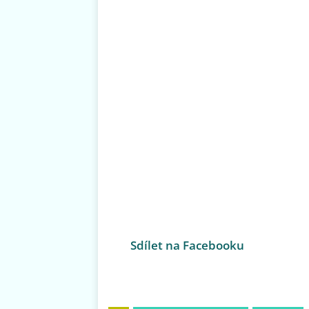
Sdílet na Facebooku