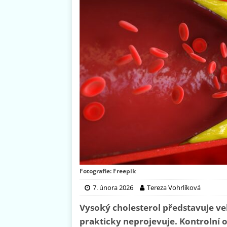
Fotografie: Freepik
7. února 2026
Tereza Vohrlíková
Vysoký cholesterol představuje ve
prakticky neprojevuje. Kontrolní o