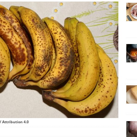
 Attribution 4.0