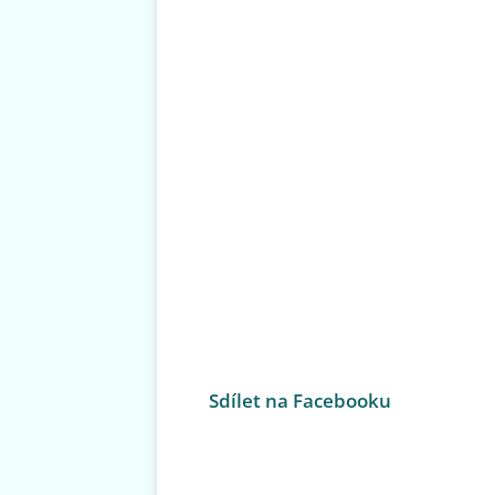
Sdílet na Facebooku