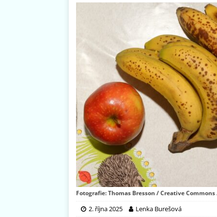
Fotografie: Thomas Bresson / Creative Commons /
2. října 2025
Lenka Burešová