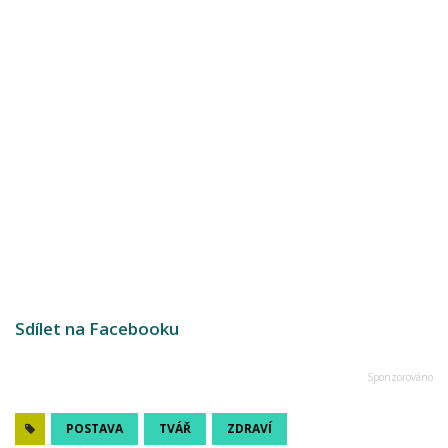
Sdílet na Facebooku
POSTAVA
TVÁŘ
ZDRAVÍ