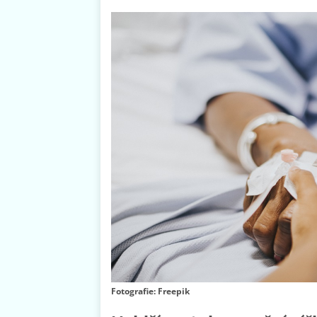
Fotografie: Freepik