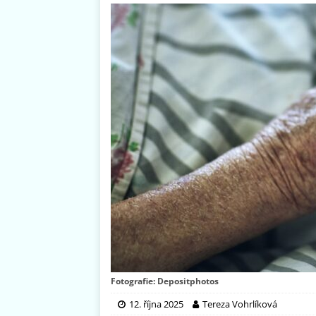
Fotografie: Depositphotos
12. října 2025
Tereza Vohrlíková