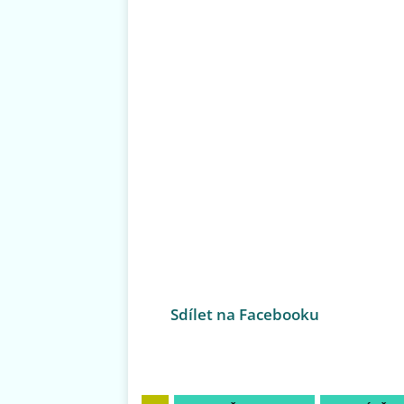
Sdílet na Facebooku