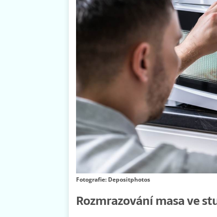
Fotografie: Depositphotos
Rozmrazování masa ve st