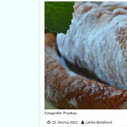
Fotografie: Pixabay
25. června 2022
Lenka Burešová