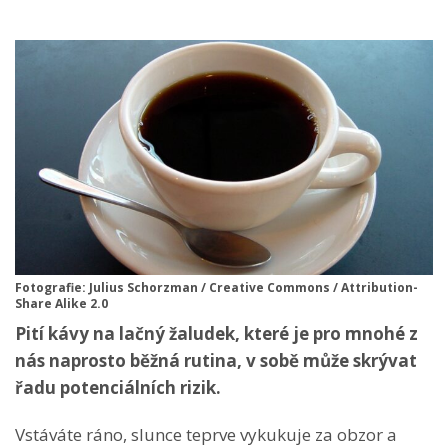
Fotografie: Julius Schorzman / Creative Commons / Attribution-
Share Alike 2.0
Pití kávy na lačný žaludek, které je pro mnohé z
nás naprosto běžná rutina, v sobě může skrývat
řadu potenciálních rizik.
Vstáváte ráno, slunce teprve vykukuje za obzor a