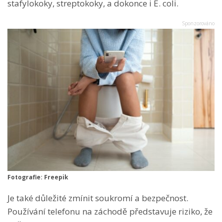
stafylokoky, streptokoky, a dokonce i E. coli.
Fotografie: Freepik
Je také důležité zmínit soukromí a bezpečnost.
Používání telefonu na záchodě představuje riziko, že