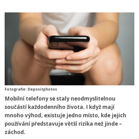
Fotografie: Depositphotos
Mobilní telefony se staly neodmyslitelnou
součástí každodenního života. I když mají
mnoho výhod, existuje jedno místo, kde jejich
používání představuje větší rizika než jinde –
záchod.