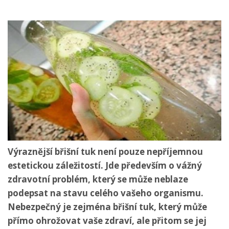
Výraznější břišní tuk není pouze nepříjemnou
estetickou záležitostí. Jde především o vážný
zdravotní problém, který se může neblaze
podepsat na stavu celého vašeho organismu.
Nebezpečný je zejména břišní tuk, který může
přímo ohrožovat vaše zdraví, ale přitom se jej