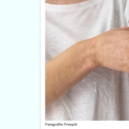
Fotografie: Freepik