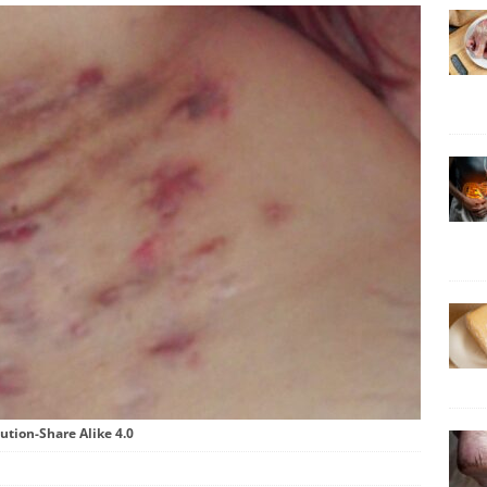
ution-Share Alike 4.0